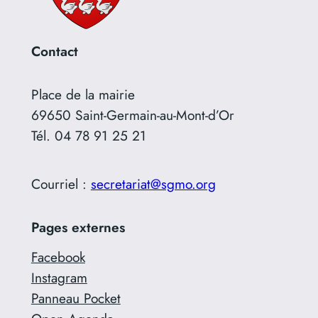
Contact
Place de la mairie
69650 Saint-Germain-au-Mont-d’Or
Tél. 04 78 91 25 21
Courriel :
secretariat@sgmo.org
Pages externes
Facebook
Instagram
Panneau Pocket