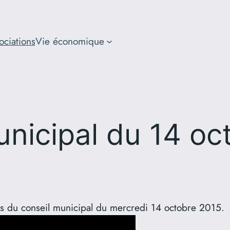
ociations
Vie économique
unicipal du 14 oc
ats du conseil municipal du mercredi 14 octobre 2015.