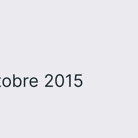
tobre 2015