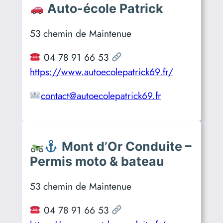
Auto-école Patrick
53 chemin de Maintenue
04 78 91 66 53
https://www.autoecolepatrick69.fr/
contact@autoecolepatrick69.fr
Mont d’Or Conduite –
Permis moto & bateau
53 chemin de Maintenue
04 78 91 66 53