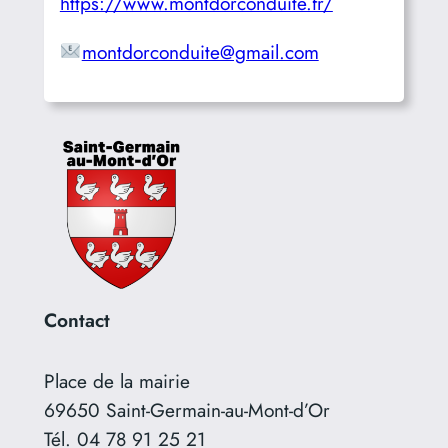
https://www.montdorconduite.fr/
montdorconduite@gmail.com
Contact
Place de la mairie
69650 Saint-Germain-au-Mont-d’Or
Tél. 04 78 91 25 21