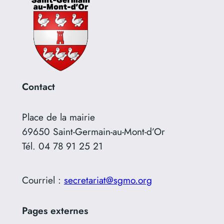
Contact
Place de la mairie
69650 Saint-Germain-au-Mont-d’Or
Tél. 04 78 91 25 21
Courriel :
secretariat@sgmo.org
Pages externes