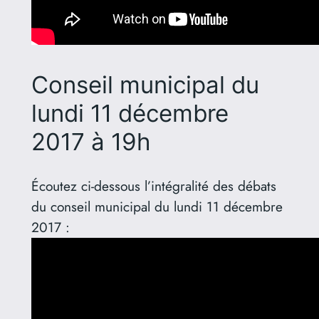
Conseil municipal du
lundi 11 décembre
2017 à 19h
Écoutez ci-dessous l’intégralité des débats
du conseil municipal du lundi 11 décembre
2017 :