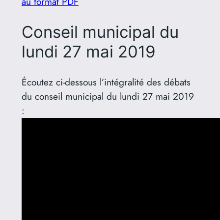
au format PDF
Conseil municipal du
lundi 27 mai 2019
Écoutez ci-dessous l’intégralité des débats
du conseil municipal du lundi 27 mai 2019
: