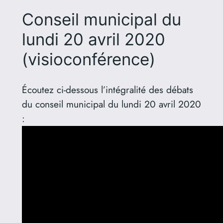
Conseil municipal du
lundi 20 avril 2020
(visioconférence)
Écoutez ci-dessous l’intégralité des débats
du conseil municipal du lundi 20 avril 2020
: