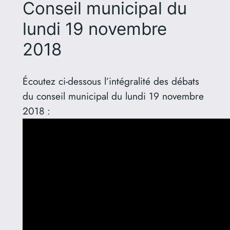
Conseil municipal du
lundi 19 novembre
2018
Écoutez ci-dessous l’intégralité des débats
du conseil municipal du lundi 19 novembre
2018 :