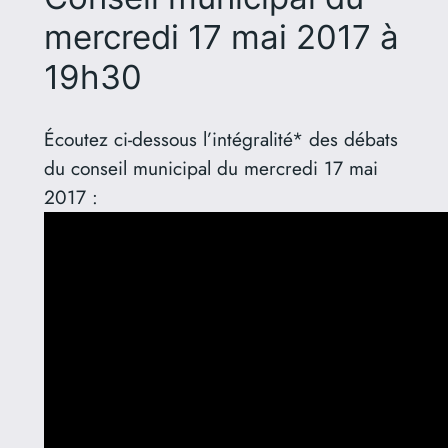
mercredi 17 mai 2017 à
19h30
Écoutez ci-dessous l’intégralité* des débats
du conseil municipal du mercredi 17 mai
2017 :