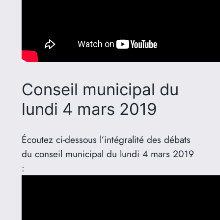
Conseil municipal du
lundi 4 mars 2019
Écoutez ci-dessous l’intégralité des débats
du conseil municipal du lundi 4 mars 2019
: