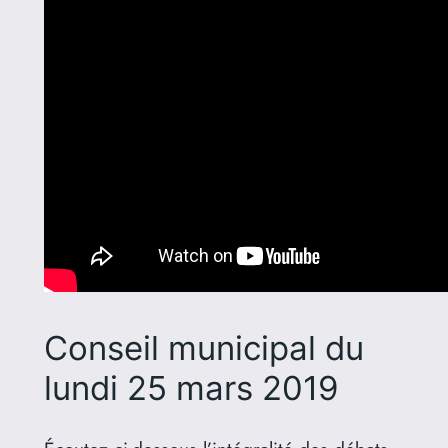
Conseil municipal du
lundi 25 mars 2019