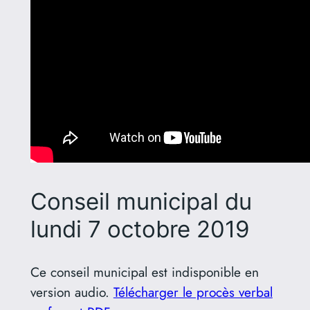
Conseil municipal du
lundi 7 octobre 2019
Ce conseil municipal est indisponible en
version audio.
Télécharger le procès verbal