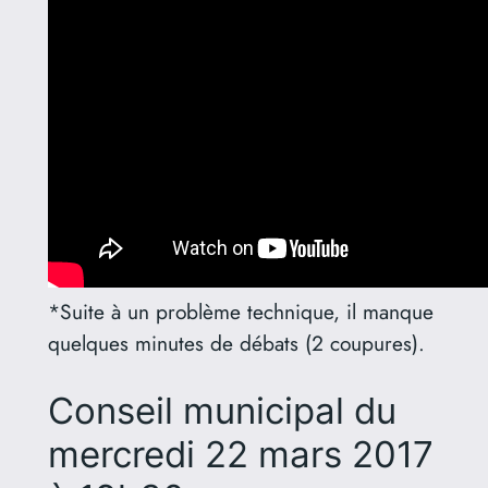
*Suite à un problème technique, il manque
quelques minutes de débats (2 coupures).
Conseil municipal du
mercredi 22 mars 2017