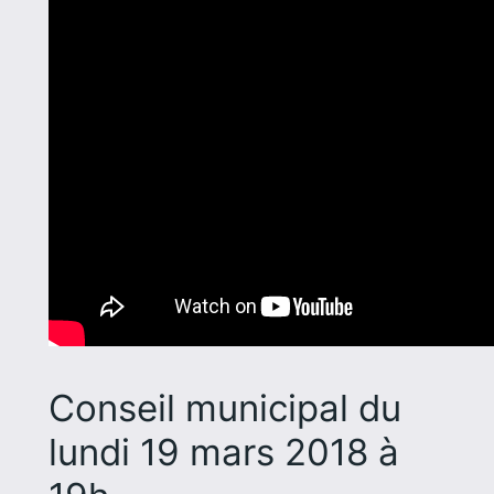
Conseil municipal du
lundi 19 mars 2018 à