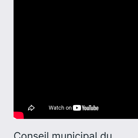
Conseil municipal du