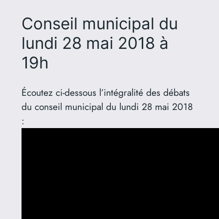
Conseil municipal du
lundi 28 mai 2018 à
19h
Écoutez ci-dessous l’intégralité des débats
du conseil municipal du lundi 28 mai 2018
: