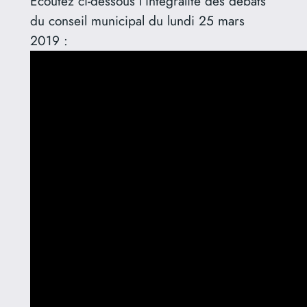
Écoutez ci-dessous l’intégralité des débats
du conseil municipal du lundi 25 mars
2019 :