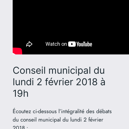
Conseil municipal du
lundi 2 février 2018 à
19h
Écoutez ci-dessous l’intégralité des débats
du conseil municipal du lundi 2 février
2018 :