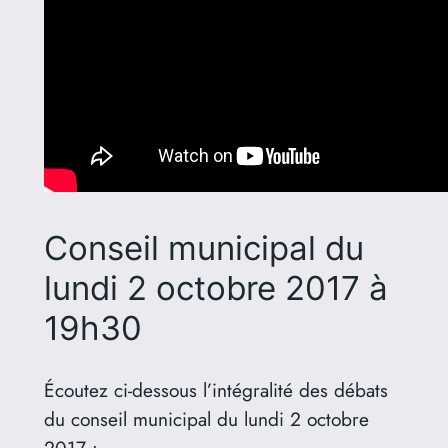
Conseil municipal du
lundi 2 octobre 2017 à
19h30
Écoutez ci-dessous l’intégralité des débats
du conseil municipal du lundi 2 octobre
2017 :