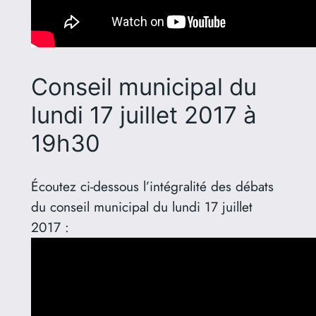
Conseil municipal du
lundi 17 juillet 2017 à
19h30
Écoutez ci-dessous l’intégralité des débats
du conseil municipal du lundi 17 juillet
2017 :