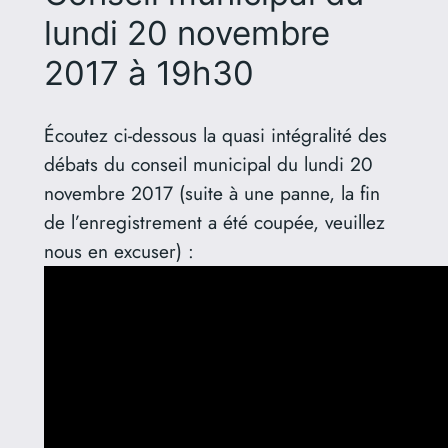
lundi 20 novembre
2017 à 19h30
Écoutez ci-dessous la quasi intégralité des
débats du conseil municipal du lundi 20
novembre 2017 (suite à une panne, la fin
de l’enregistrement a été coupée, veuillez
nous en excuser) :