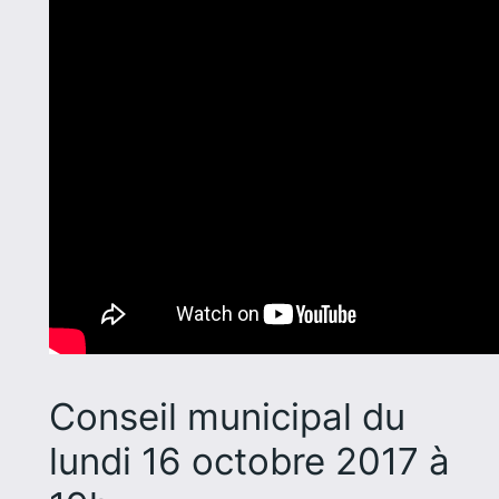
Conseil municipal du
lundi 16 octobre 2017 à