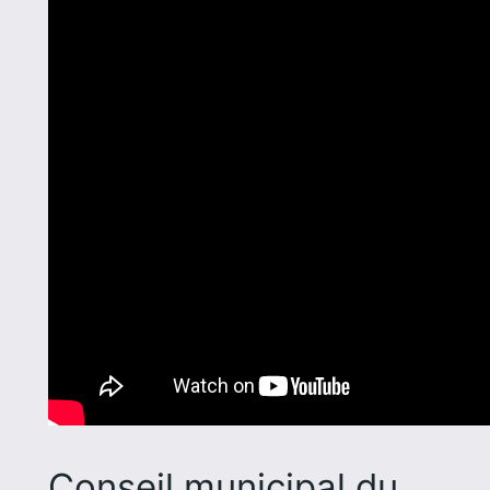
Conseil municipal du