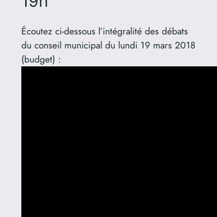
19h
Écoutez ci-dessous l’intégralité des débats
du conseil municipal du lundi 19 mars 2018
(budget) :