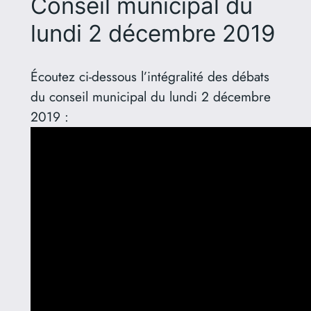
Conseil municipal du
lundi 2 décembre 2019
Écoutez ci-dessous l’intégralité des débats
du conseil municipal du lundi 2 décembre
2019 :