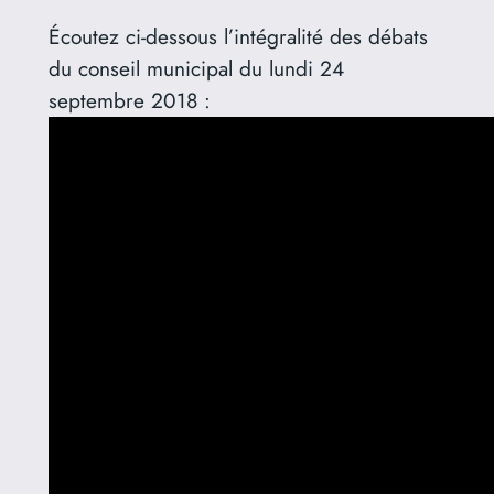
Écoutez ci-dessous l’intégralité des débats
du conseil municipal du lundi 24
septembre 2018 :