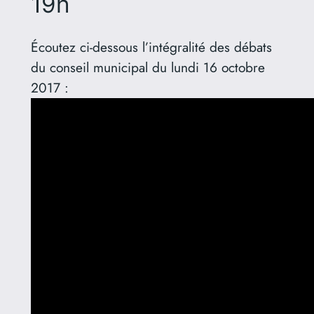
19h
Écoutez ci-dessous l’intégralité des débats
du conseil municipal du lundi 16 octobre
2017 :