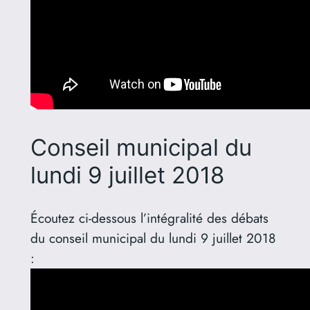
Conseil municipal du
lundi 9 juillet 2018
Écoutez ci-dessous l’intégralité des débats
du conseil municipal du lundi 9 juillet 2018
: